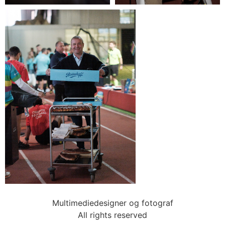
Multimediedesigner og fotograf
All rights reserved